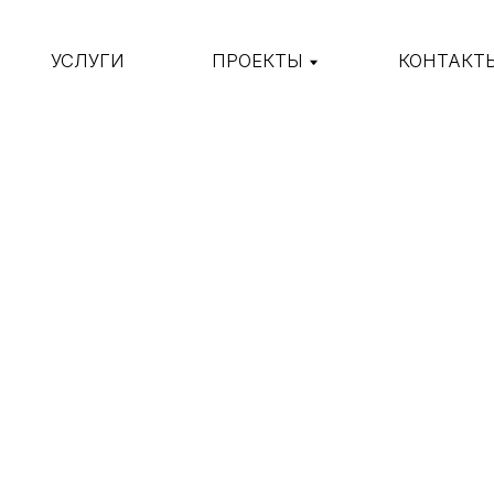
УСЛУГИ
ПРОЕКТЫ
КОНТАКТЫ