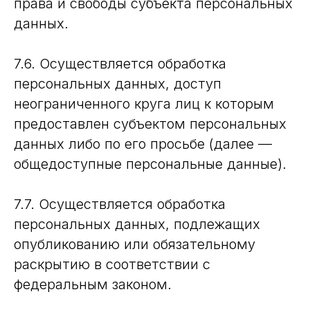
права и свободы субъекта персональных
данных.
7.6. Осуществляется обработка
персональных данных, доступ
неограниченного круга лиц к которым
предоставлен субъектом персональных
данных либо по его просьбе (далее —
общедоступные персональные данные).
7.7. Осуществляется обработка
персональных данных, подлежащих
опубликованию или обязательному
раскрытию в соответствии с
федеральным законом.