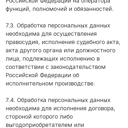
Российской Федерации на оператора
функций, полномочий и обязанностей.
7.3. Обработка персональных данных
необходима для осуществления
правосудия, исполнения судебного акта,
акта другого органа или должностного
лица, подлежащих исполнению в
соответствии с законодательством
Российской Федерации об
исполнительном производстве.
7.4. Обработка персональных данных
необходима для исполнения договора,
стороной которого либо
выгодоприобретателем или