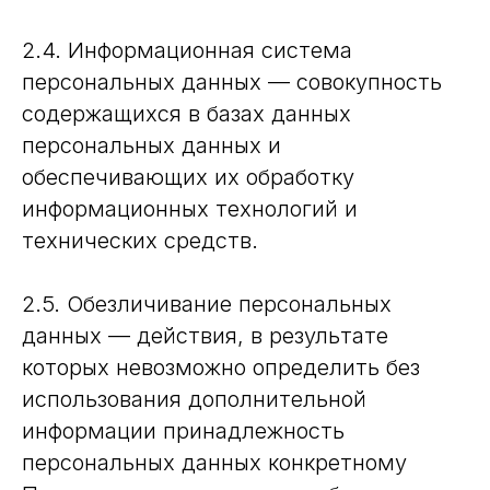
2.4. Информационная система
персональных данных — совокупность
содержащихся в базах данных
персональных данных и
обеспечивающих их обработку
информационных технологий и
технических средств.
2.5. Обезличивание персональных
данных — действия, в результате
которых невозможно определить без
использования дополнительной
информации принадлежность
персональных данных конкретному