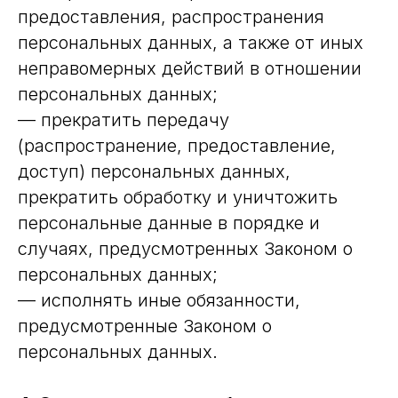
предоставления, распространения
персональных данных, а также от иных
неправомерных действий в отношении
персональных данных;
— прекратить передачу
(распространение, предоставление,
доступ) персональных данных,
прекратить обработку и уничтожить
персональные данные в порядке и
случаях, предусмотренных Законом о
персональных данных;
— исполнять иные обязанности,
предусмотренные Законом о
персональных данных.