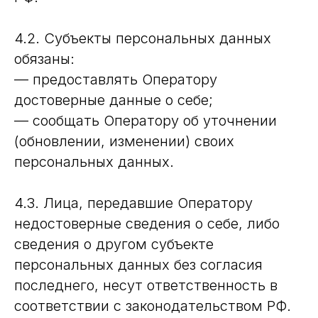
4.2. Субъекты персональных данных
обязаны:
— предоставлять Оператору
достоверные данные о себе;
— сообщать Оператору об уточнении
(обновлении, изменении) своих
персональных данных.
4.3. Лица, передавшие Оператору
недостоверные сведения о себе, либо
сведения о другом субъекте
персональных данных без согласия
последнего, несут ответственность в
соответствии с законодательством РФ.