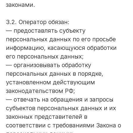
законами.
3.2. Оператор обязан:
— предоставлять субъекту
персональных данных по его просьбе
информацию, касающуюся обработки
его персональных данных;
— организовывать обработку
персональных данных в порядке,
установленном действующим
законодательством РФ;
— отвечать на обращения и запросы
субъектов персональных данных и их
законных представителей в
соответствии с требованиями Закона о