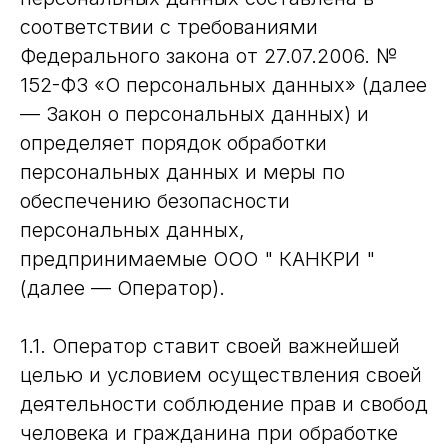
соответствии с требованиями
Федерального закона от 27.07.2006. №
152-ФЗ «О персональных данных» (далее
— Закон о персональных данных) и
определяет порядок обработки
персональных данных и меры по
обеспечению безопасности
персональных данных,
предпринимаемые ООО " КАНКРИ "
(далее — Оператор).
1.1. Оператор ставит своей важнейшей
целью и условием осуществления своей
деятельности соблюдение прав и свобод
человека и гражданина при обработке