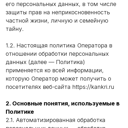
его персональных данных, в том числе
защиты прав на неприкосновенность
частной жизни, личную и семейную
тайну.
1.2. Настоящая политика Оператора в
отношении обработки персональных
данных (далее — Политика)
применяется ко всей информации,
которую Оператор может получить о
посетителях веб-сайта https://kankri.ru
2. Основные понятия, используемые в
Политике
2.1. Автоматизированная обработка