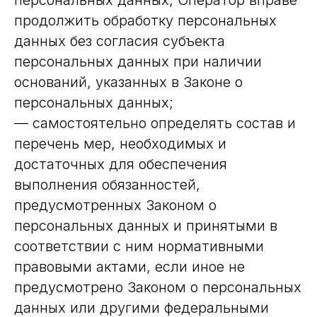
персональных данных, Оператор вправе
продолжить обработку персональных
данных без согласия субъекта
персональных данных при наличии
оснований, указанных в Законе о
персональных данных;
— самостоятельно определять состав и
перечень мер, необходимых и
достаточных для обеспечения
выполнения обязанностей,
предусмотренных Законом о
персональных данных и принятыми в
соответствии с ним нормативными
правовыми актами, если иное не
предусмотрено Законом о персональных
данных или другими федеральными