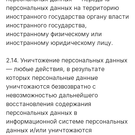
персональных данных на территорию
иностранного государства органу власти
иностранного государства,
иностранному физическому или
иностранному юридическому лицу.
2.14. Уничтожение персональных данных
— любые действия, в результате
которых персональные данные
уничтожаются безвозвратно с
невозможностью дальнейшего
восстановления содержания
персональных данных в
информационной системе персональных
данных и/или уничтожаются