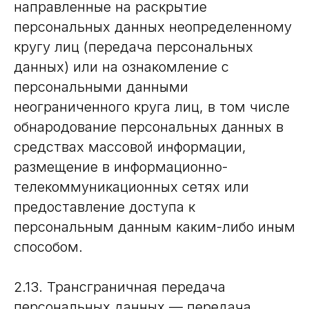
направленные на раскрытие
персональных данных неопределенному
кругу лиц (передача персональных
данных) или на ознакомление с
персональными данными
неограниченного круга лиц, в том числе
обнародование персональных данных в
средствах массовой информации,
размещение в информационно-
телекоммуникационных сетях или
предоставление доступа к
персональным данным каким-либо иным
способом.
2.13. Трансграничная передача
персональных данных — передача