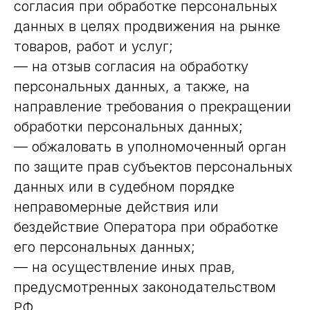
согласия при обработке персональных
данных в целях продвижения на рынке
товаров, работ и услуг;
— на отзыв согласия на обработку
персональных данных, а также, на
направление требования о прекращении
обработки персональных данных;
— обжаловать в уполномоченный орган
по защите прав субъектов персональных
данных или в судебном порядке
неправомерные действия или
бездействие Оператора при обработке
его персональных данных;
— на осуществление иных прав,
предусмотренных законодательством
РФ.