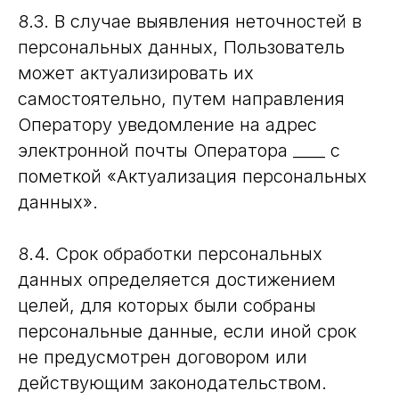
8.3. В случае выявления неточностей в
персональных данных, Пользователь
может актуализировать их
самостоятельно, путем направления
Оператору уведомление на адрес
электронной почты Оператора ____ с
пометкой «Актуализация персональных
данных».
8.4. Срок обработки персональных
данных определяется достижением
целей, для которых были собраны
персональные данные, если иной срок
не предусмотрен договором или
действующим законодательством.