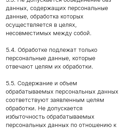
данных, содержащих персональные
данные, обработка которых
осуществляется в целях,
несовместимых между собой.
5.4. Обработке подлежат только
персональные данные, которые
отвечают целям их обработки.
5.5. Содержание и объем
обрабатываемых персональных данных
соответствуют заявленным целям
обработки. Не допускается
избыточность обрабатываемых
персональных данных по отношению к