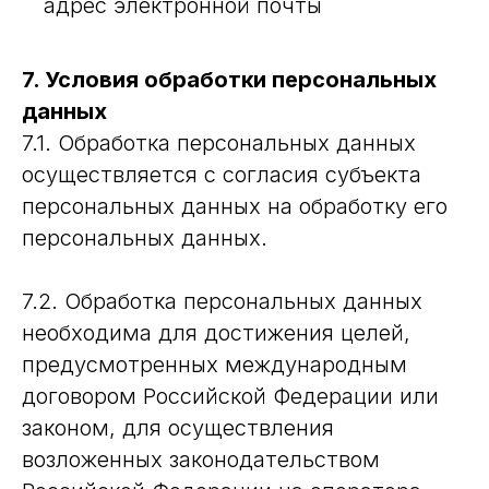
адрес электронной почты
7. Условия обработки персональных
данных
7.1. Обработка персональных данных
осуществляется с согласия субъекта
персональных данных на обработку его
персональных данных.
7.2. Обработка персональных данных
необходима для достижения целей,
предусмотренных международным
договором Российской Федерации или
законом, для осуществления
возложенных законодательством