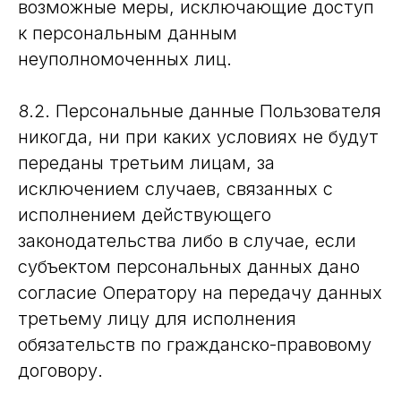
возможные меры, исключающие доступ
конфиденциальности
к персональным данным
неуполномоченных лиц.
8.2. Персональные данные Пользователя
никогда, ни при каких условиях не будут
переданы третьим лицам, за
исключением случаев, связанных с
исполнением действующего
законодательства либо в случае, если
субъектом персональных данных дано
согласие Оператору на передачу данных
третьему лицу для исполнения
обязательств по гражданско-правовому
договору.