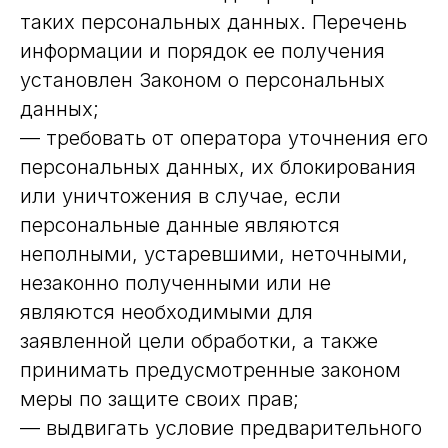
таких персональных данных. Перечень
информации и порядок ее получения
установлен Законом о персональных
данных;
— требовать от оператора уточнения его
персональных данных, их блокирования
или уничтожения в случае, если
персональные данные являются
неполными, устаревшими, неточными,
незаконно полученными или не
являются необходимыми для
заявленной цели обработки, а также
принимать предусмотренные законом
меры по защите своих прав;
— выдвигать условие предварительного