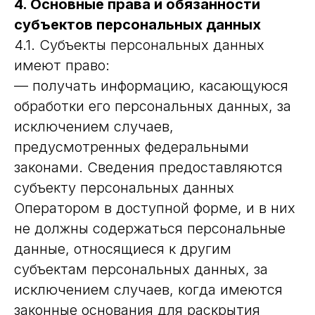
4. Основные права и обязанности
субъектов персональных данных
4.1. Субъекты персональных данных
имеют право:
— получать информацию, касающуюся
обработки его персональных данных, за
исключением случаев,
предусмотренных федеральными
законами. Сведения предоставляются
субъекту персональных данных
Оператором в доступной форме, и в них
не должны содержаться персональные
данные, относящиеся к другим
субъектам персональных данных, за
исключением случаев, когда имеются
законные основания для раскрытия