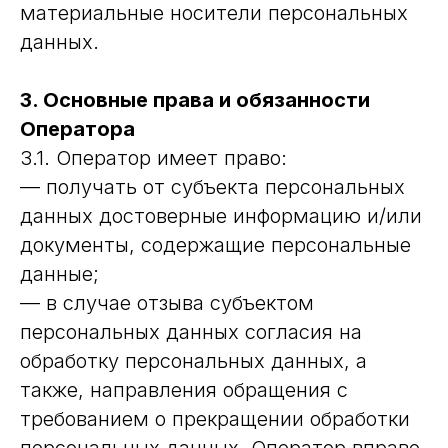
материальные носители персональных
данных.
3. Основные права и обязанности
Оператора
3.1. Оператор имеет право:
— получать от субъекта персональных
данных достоверные информацию и/или
документы, содержащие персональные
данные;
— в случае отзыва субъектом
персональных данных согласия на
обработку персональных данных, а
также, направления обращения с
требованием о прекращении обработки