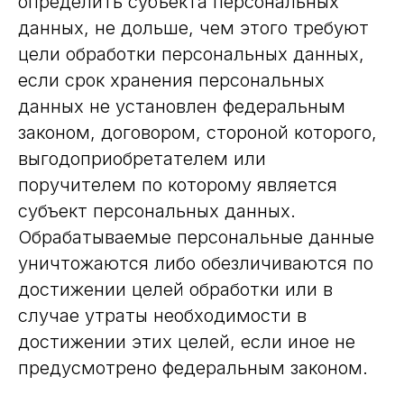
определить субъекта персональных
данных, не дольше, чем этого требуют
цели обработки персональных данных,
если срок хранения персональных
данных не установлен федеральным
законом, договором, стороной которого,
выгодоприобретателем или
поручителем по которому является
субъект персональных данных.
Обрабатываемые персональные данные
уничтожаются либо обезличиваются по
достижении целей обработки или в
случае утраты необходимости в
достижении этих целей, если иное не
предусмотрено федеральным законом.