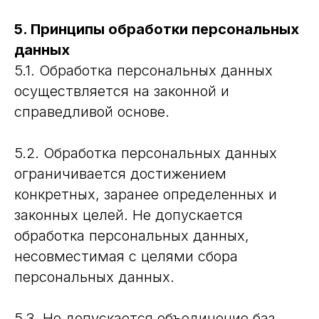
5. Принципы обработки персональных
данных
5.1. Обработка персональных данных
осуществляется на законной и
справедливой основе.
5.2. Обработка персональных данных
ограничивается достижением
конкретных, заранее определенных и
законных целей. Не допускается
обработка персональных данных,
несовместимая с целями сбора
персональных данных.
5.3. Не допускается объединение баз