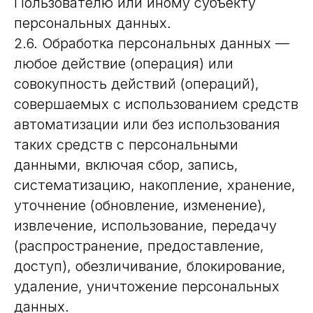
Пользователю или иному субъекту
персональных данных.
2.6. Обработка персональных данных —
любое действие (операция) или
совокупность действий (операций),
совершаемых с использованием средств
автоматизации или без использования
таких средств с персональными
данными, включая сбор, запись,
систематизацию, накопление, хранение,
уточнение (обновление, изменение),
извлечение, использование, передачу
(распространение, предоставление,
доступ), обезличивание, блокирование,
удаление, уничтожение персональных
данных.