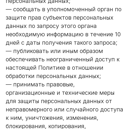
персональных данных;
— сообщать в уполномоченный орган по
защите прав субъектов персональных
данных по запросу этого органа
необходимую информацию в течение 10
дней с даты получения такого запроса;
— публиковать или иным образом
обеспечивать неограниченный доступ к
настоящей Политике в отношении
обработки персональных данных;
— принимать правовые,
организационные и технические меры
для защиты персональных данных от
неправомерного или случайного доступа
к ним, уничтожения, изменения,
блокирования, копирования,