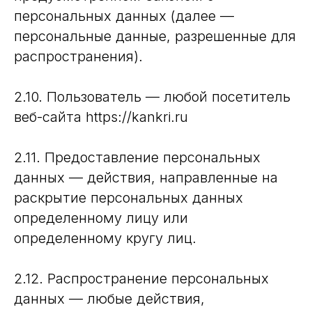
персональных данных (далее —
персональные данные, разрешенные для
распространения).
2.10. Пользователь — любой посетитель
веб-сайта https://kankri.ru
2.11. Предоставление персональных
данных — действия, направленные на
раскрытие персональных данных
определенному лицу или
определенному кругу лиц.
2.12. Распространение персональных
данных — любые действия,