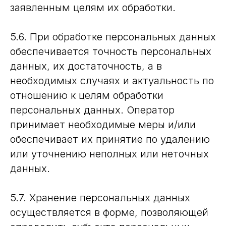
заявленным целям их обработки.
5.6. При обработке персональных данных
обеспечивается точность персональных
данных, их достаточность, а в
необходимых случаях и актуальность по
отношению к целям обработки
персональных данных. Оператор
принимает необходимые меры и/или
обеспечивает их принятие по удалению
или уточнению неполных или неточных
данных.
5.7. Хранение персональных данных
осуществляется в форме, позволяющей