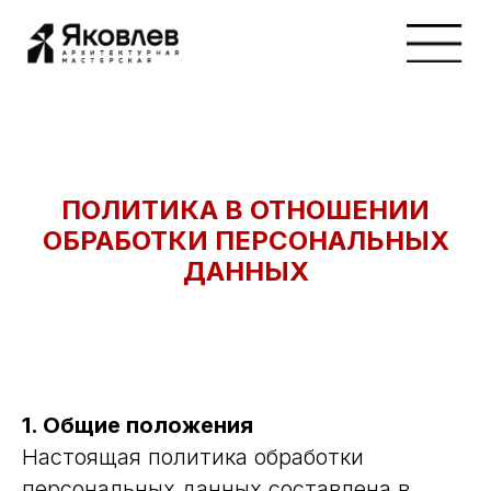
ПОЛИТИКА В ОТНОШЕНИИ
ОБРАБОТКИ ПЕРСОНАЛЬНЫХ
ДАННЫХ
1. Общие положения
Настоящая политика обработки
персональных данных составлена в