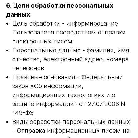
6. Цели обработки персональных
данных
Цель обработки - информирование
Пользователя посредством отправки
электронных писем
Персональные данные - фамилия, имя,
отчество, электронный адрес, номера
телефонов
Правовые основания - Федеральный
закон «Об информации,
информационных технологиях и о
защите информации» от 27.07.2006 N
149-ФЗ
Виды обработки персональных данных
- Отправка информационных писем на