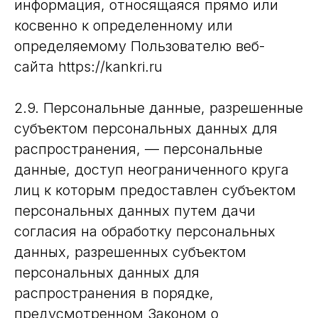
информация, относящаяся прямо или
косвенно к определенному или
определяемому Пользователю веб-
сайта https://kankri.ru
2.9. Персональные данные, разрешенные
субъектом персональных данных для
распространения, — персональные
данные, доступ неограниченного круга
лиц к которым предоставлен субъектом
персональных данных путем дачи
согласия на обработку персональных
данных, разрешенных субъектом
персональных данных для
распространения в порядке,
предусмотренном Законом о