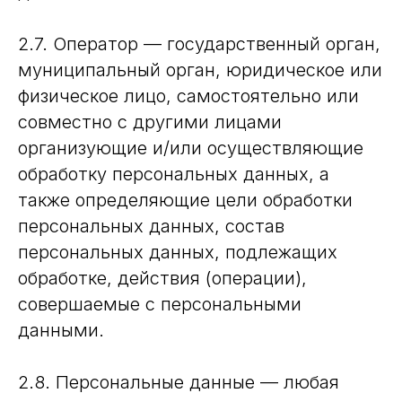
2.7. Оператор — государственный орган,
муниципальный орган, юридическое или
физическое лицо, самостоятельно или
совместно с другими лицами
организующие и/или осуществляющие
обработку персональных данных, а
также определяющие цели обработки
персональных данных, состав
персональных данных, подлежащих
обработке, действия (операции),
совершаемые с персональными
данными.
2.8. Персональные данные — любая