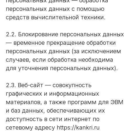
персональных данных — обработка
персональных данных с помощью
средств вычислительной техники.
2.2. Блокирование персональных данных
— временное прекращение обработки
персональных данных (за исключением
случаев, если обработка необходима
для уточнения персональных данных).
2.3. Веб-сайт — совокупность
графических и информационных
материалов, а также программ для ЭВМ
и баз данных, обеспечивающих их
доступность в сети интернет по
сетевому адресу https://kankri.ru