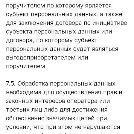
поручителем по которому является
субъект персональных данных, а также
для заключения договора по инициативе
субъекта персональных данных или
договора, по которому субъект
персональных данных будет являться
выгодоприобретателем или
поручителем.
7.5. Обработка персональных данных
необходима для осуществления прав и
законных интересов оператора или
третьих лиц либо для достижения
общественно значимых целей при
условии, что при этом не нарушаются