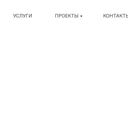
УСЛУГИ
ПРОЕКТЫ
КОНТАКТЫ