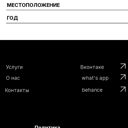
Услуги
Вконтаке
what's app
О нас
behance
Контакты
Политика
конфиденциальности