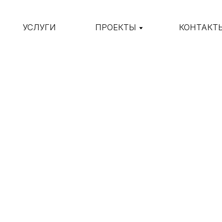
УСЛУГИ
ПРОЕКТЫ
КОНТАКТЫ