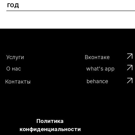
Услуги
Вконтаке
what's app
О нас
behance
Контакты
Политика
конфиденциальности