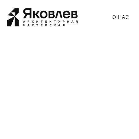
О НАС