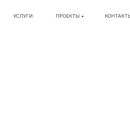
УСЛУГИ
ПРОЕКТЫ
КОНТАКТЫ